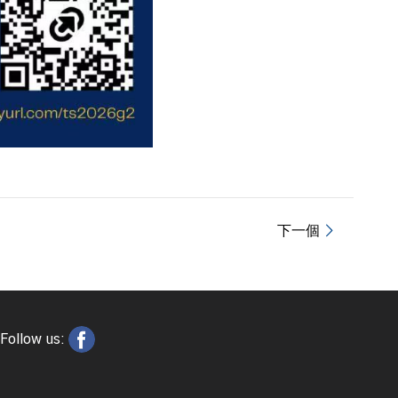
下一個
Follow us: