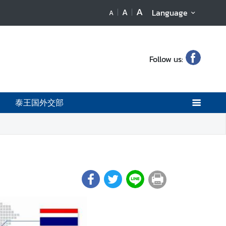
A
A
Language
A
Follow us:
泰王国外交部