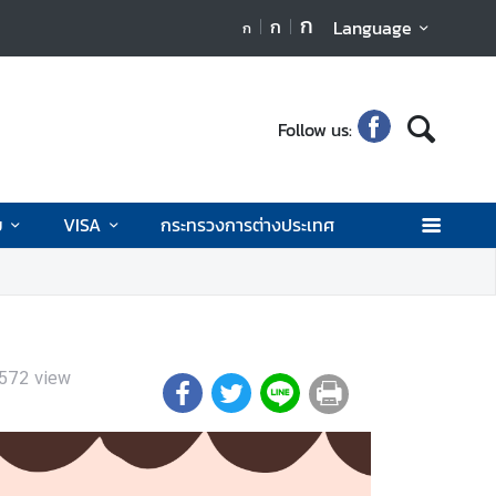
ก
ก
Language
ก
Follow us:
ย
VISA
กระทรวงการต่างประเทศ
572
view